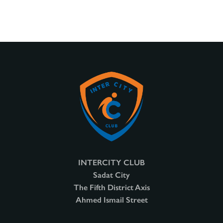
INTERCITY CLUB
Sadat City
The Fifth District Axis
Ahmed Ismail Street