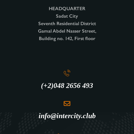
HEADQUARTER
Sadat City
Seventh Residential District
Gamal Abdel Nasser Street,
Building no. 142, First floor
(+2)048 2656 493
info@intercity.club