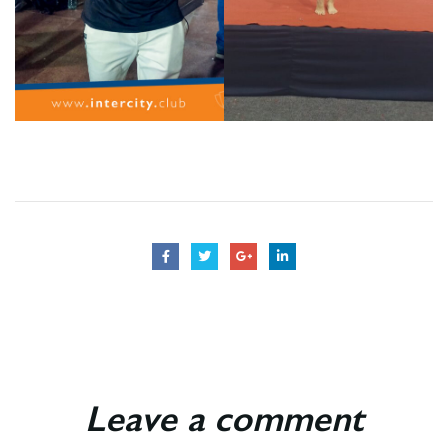
Leave a comment