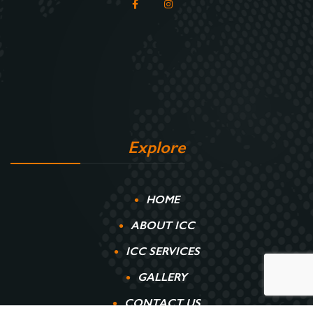
Explore
HOME
ABOUT ICC
ICC SERVICES
GALLERY
CONTACT US