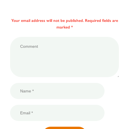
Your email address will not be published. Required fields are
marked *