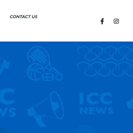
CONTACT US