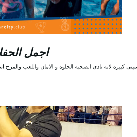
اجمل الحفل
رسيتى كبيره لانه نادى الصحبه الحلوه و الامان واللعب والمرح 